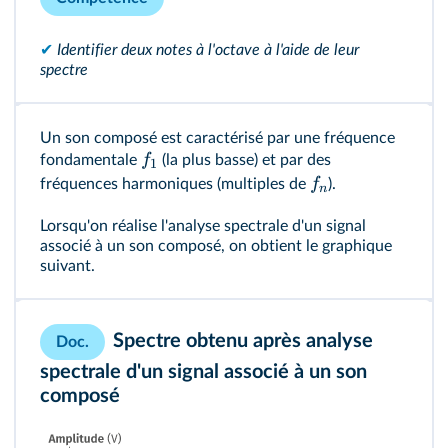
✔
Identifier deux notes à l'octave à l'aide de leur
spectre
Un son composé est caractérisé par une fréquence
f
fondamentale
(la plus basse) et par des
1
f
fréquences harmoniques (multiples de
).
n
Lorsqu'on réalise l'analyse spectrale d'un signal
associé à un son composé, on obtient le graphique
suivant.
Spectre obtenu après analyse
Doc.
spectrale d'un signal associé à un son
composé