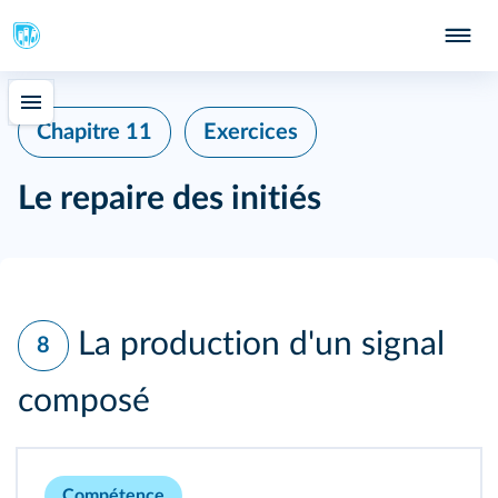
Chapitre 11
Exercices
Le repaire des initiés
La production d'un signal
8
composé
Compétence