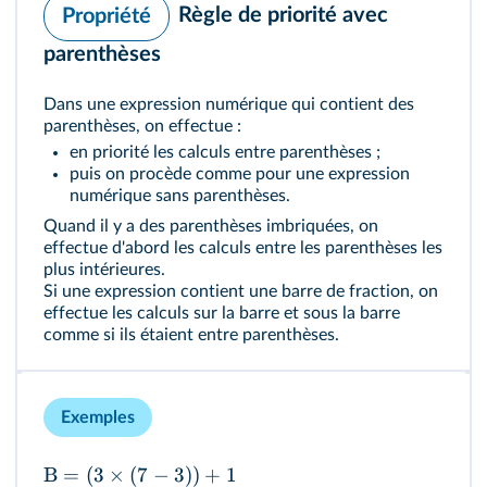
Règle de priorité avec
Propriété
parenthèses
Dans une expression numérique qui contient des
parenthèses, on effectue :
en priorité les calculs entre parenthèses ;
puis on procède comme pour une expression
numérique sans parenthèses.
Quand il y a des parenthèses imbriquées, on
effectue d'abord les calculs entre les parenthèses les
plus intérieures.
Si une expression contient une barre de fraction, on
effectue les calculs sur la barre et sous la barre
comme si ils étaient entre parenthèses.
Exemples
B
=
(
3
×
(
7
−
3
))
+
1