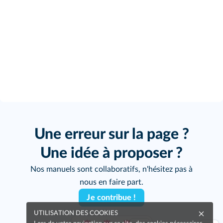
Une erreur sur la page ?
Une idée à proposer ?
Nos manuels sont collaboratifs, n'hésitez pas à
nous en faire part.
Je contribue !
UTILISATION DES COOKIES