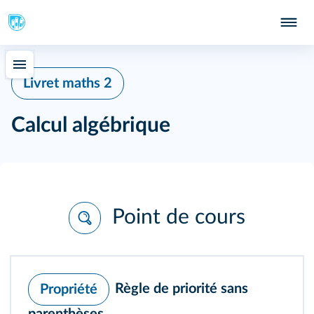
Livret maths 2
Calcul algébrique
Point de cours
Règle de priorité sans
Propriété