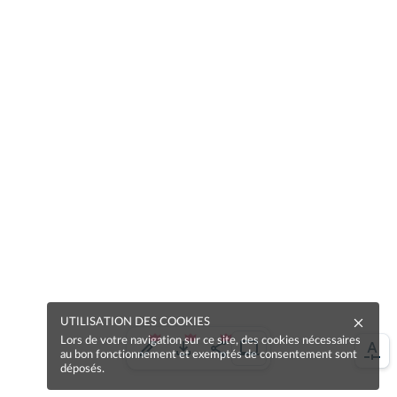
UTILISATION DES COOKIES
Lors de votre navigation sur ce site, des cookies nécessaires
au bon fonctionnement et exemptés de consentement sont
déposés.