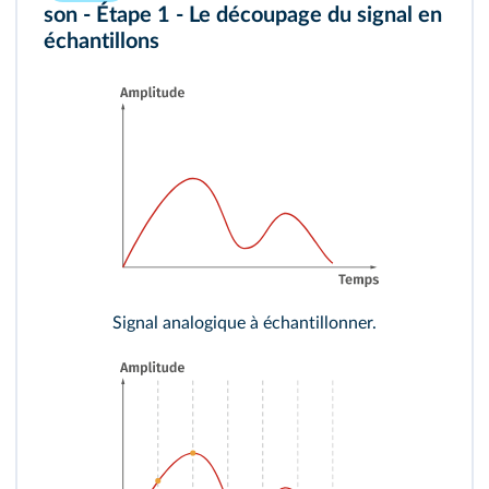
son - Étape 1 - Le découpage du signal en
échantillons
Signal analogique
à échantillonner.