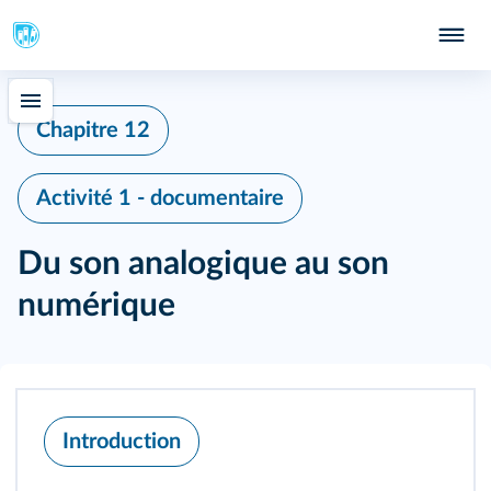
Chapitre 12
Activité 1 - documentaire
Du son analogique au son
numérique
Introduction