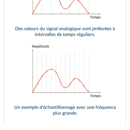
Des valeurs du signal analogique sont prélevées à
intervalles de temps réguliers.
Un exemple d'échantillonnage avec une fréquence
plus grande.