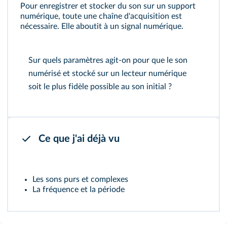
Pour enregistrer et stocker du son sur un support
numérique, toute une chaîne d'acquisition est
nécessaire. Elle aboutit à un
signal numérique
.
Sur quels paramètres agit-on pour que le son
numérisé et stocké sur un lecteur numérique
soit le plus fidèle possible au son initial ?
Ce que j'ai déjà vu
Les sons purs et complexes
La fréquence et la période