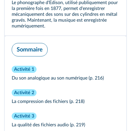
Le phonographe d'Edison, utilisé publiquement pour
la première fois en 1877, permet d'enregistrer
mécaniquement des sons sur des cylindres en métal
gravés. Maintenant, la musique est enregistrée
numériquement.
Sommaire
Activité 1
Du son analogique au son numérique
(p. 216)
Activité 2
La compression des fichiers
(p. 218)
Activité 3
La qualité des fichiers audio
(p. 219)