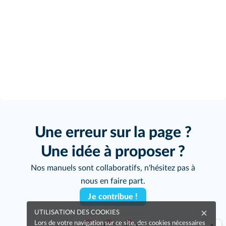
Une erreur sur la page ?
Une idée à proposer ?
Nos manuels sont collaboratifs, n'hésitez pas à
nous en faire part.
Je contribue !
UTILISATION DES COOKIES
Lors de votre navigation sur ce site, des cookies nécessaires