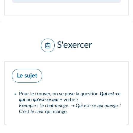
S'exercer
Le sujet
Pour le trouver, on se pose la question
Qui est-ce
qui
ou
qu'est-ce qui
+ verbe ?
Exemple :
Le chat mange
. ➝
Qui est-ce qui mange ?
C'est
le chat
qui mange.