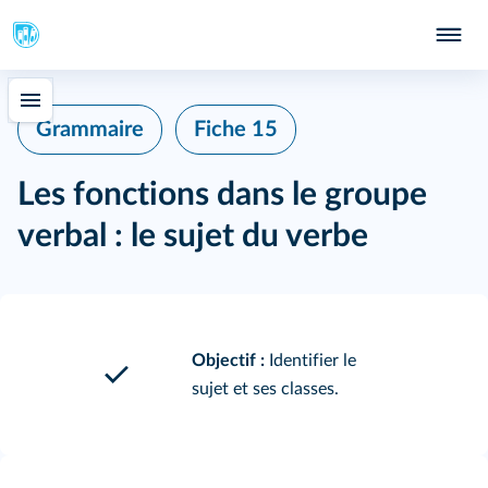
Grammaire
Fiche 15
Les fonctions dans le groupe
verbal : le sujet du verbe
Objectif :
Identifier le
sujet et ses classes.