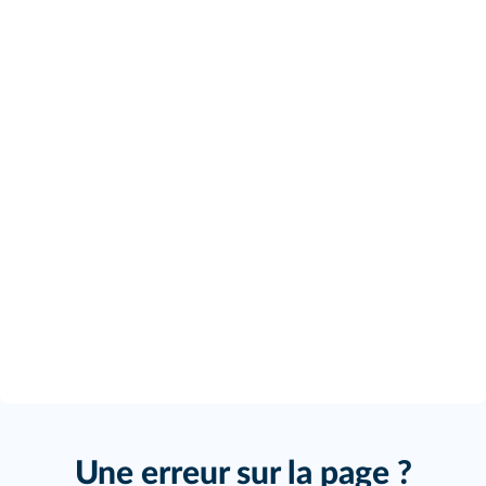
Une erreur sur la page ?