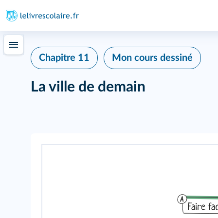
Chapitre 11
Mon cours dessiné
La ville de demain