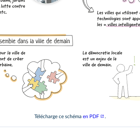
Télécharge ce schéma
en PDF
.