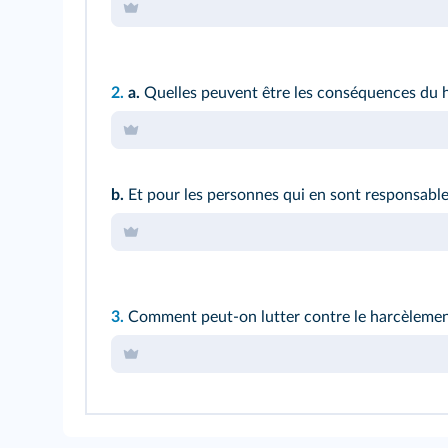
2.
a.
Quelles peuvent être les conséquences du h
b.
Et pour les personnes qui en sont responsable
3.
Comment peut‑on lutter contre le harcèlemen