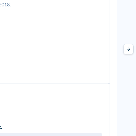
2018.
.