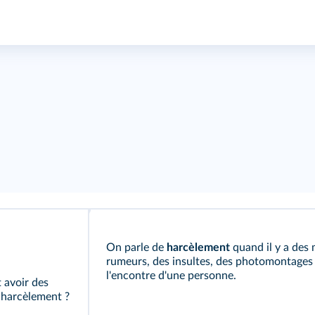
On parle de
harcèlement
quand il y a des 
rumeurs, des insultes, des photomontages
l'encontre d'une personne.
 avoir des
 harcèlement ?