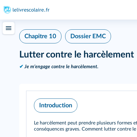
Chapitre 10
Dossier EMC
Lutter contre le harcèlement
✔
Je m'engage contre le harcèlement.
Introduction
Le harcèlement peut prendre plusieurs formes et
conséquences graves. Comment lutter contre le