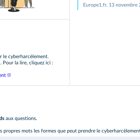
Europe1.fr, 13 novembre 
r le cyberharcèlement.
Pour la lire, cliquez ici :
ent
ds
aux questions.
s propres mots les formes que peut prendre le cyberharcèlement