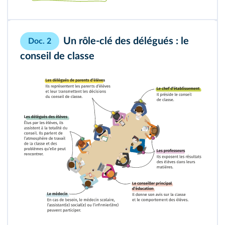
Un rôle‑clé des délégués : le
Doc. 2
conseil de classe