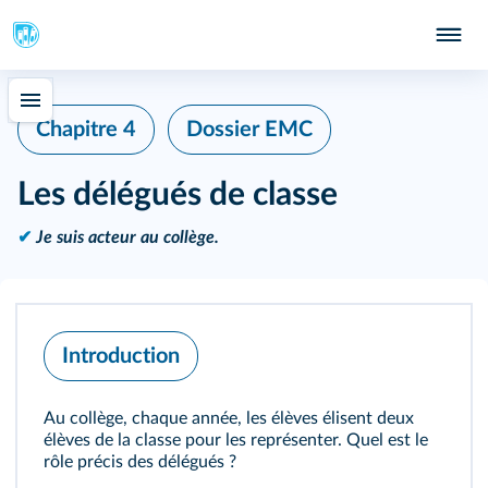
Chapitre 4
Dossier EMC
Les délégués de classe
✔
Je suis acteur au collège.
Introduction
Au collège, chaque année, les élèves élisent deux
élèves de la classe pour les représenter. Quel est le
rôle précis des délégués ?