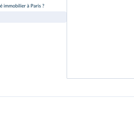
é immobilier à Paris ?