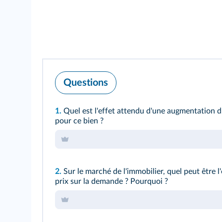
Questions
1.
Quel est l'effet attendu d'une augmentation d
pour ce bien ?
2.
Sur le marché de l'immobilier, quel peut être 
prix sur la demande ? Pourquoi ?