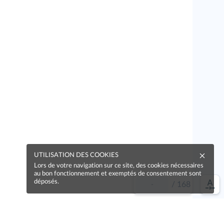
UTILISATION DES COOKIES
Lors de votre navigation sur ce site, des cookies nécessaires
au bon fonctionnement et exemptés de consentement sont
déposés.
/
168