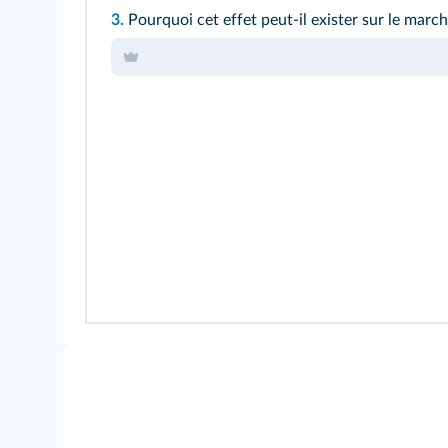
3.
Pourquoi cet effet peut-il exister sur le march