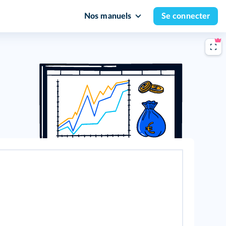
Nos manuels
Se connecter