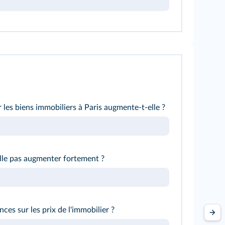
es biens immobiliers à Paris augmente-t-elle ?
lle pas augmenter fortement ?
es sur les prix de l'immobilier ?