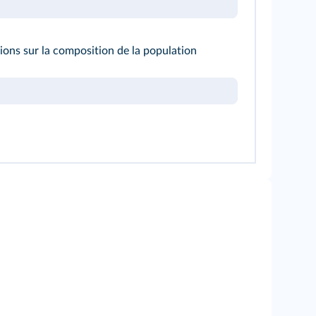
ions sur la composition de la population