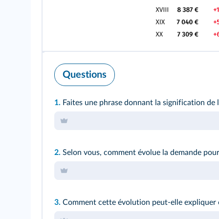
Questions
1.
Faites une phrase donnant la signification de 
2.
Selon vous, comment évolue la demande pour l
3.
Comment cette évolution peut-elle expliquer c