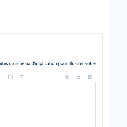
aites un schéma d'implication pour illustrer votre