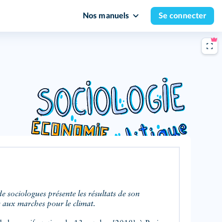
Nos manuels
Se connecter
s aux marches pour le climat.