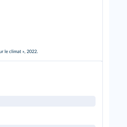
r le climat », 2022.