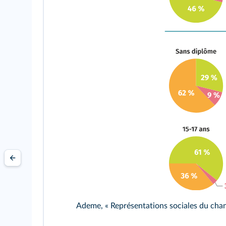
Ademe, « Représentations sociales du cha