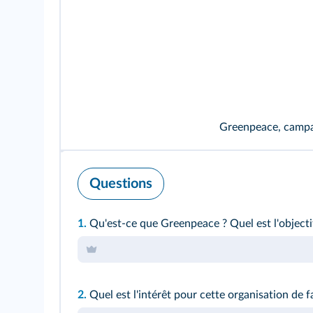
Greenpeace, campagn
Questions
1.
Qu'est-ce que Greenpeace ? Quel est l'objecti
2.
Quel est l'intérêt pour cette organisation de f