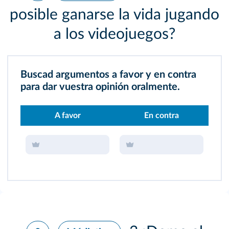
posible ganarse la vida jugando
a los videojuegos?
Buscad argumentos a favor y en contra
para dar vuestra opinión oralmente.
A favor
En contra