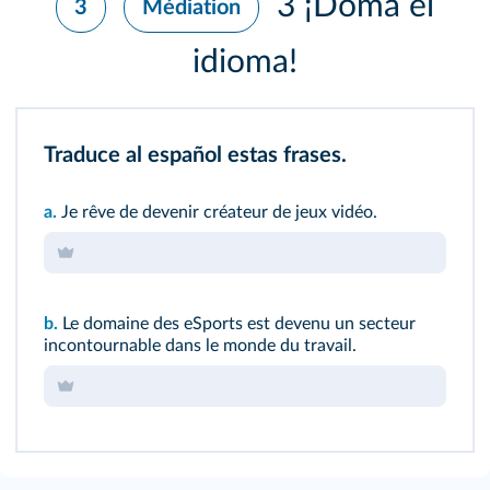
3 ¡Doma el
3
Médiation
idioma!
Traduce al español estas frases.
a.
Je rêve de devenir créateur de jeux vidéo.
b.
Le domaine des eSports est devenu un secteur
incontournable dans le monde du travail.