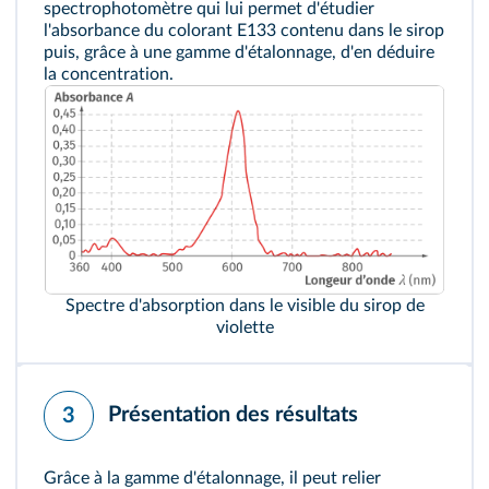
spectrophotomètre qui lui permet d'étudier
l'absorbance du colorant E133 contenu dans le sirop
puis, grâce à une gamme d'étalonnage, d'en déduire
la concentration.
Spectre d'absorption dans le visible du sirop de
violette
Présentation des résultats
3
Grâce à la gamme d'étalonnage, il peut relier