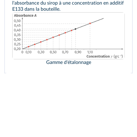
l'absorbance du sirop à une concentration en additif
E133 dans la bouteille.
Gamme d'étalonnage