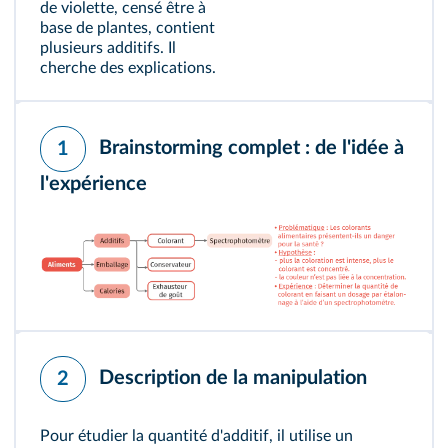
de violette, censé être à
base de plantes, contient
plusieurs additifs. Il
cherche des explications.
Brainstorming complet : de l'idée à
1
l'expérience
Description de la manipulation
2
Pour étudier la quantité d'additif, il utilise un