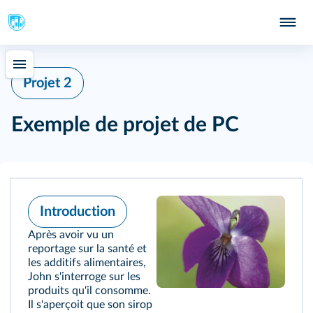
Projet 2
Exemple de projet de PC
Introduction
Après avoir vu un
reportage sur la santé et
les additifs alimentaires,
John s'interroge sur les
produits qu'il consomme.
Il s'aperçoit que son sirop