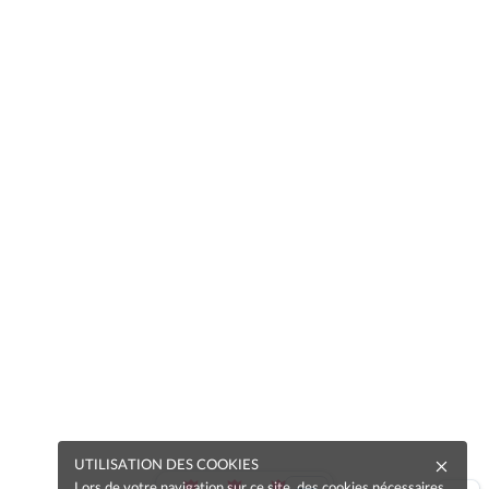
UTILISATION DES COOKIES
Lors de votre navigation sur ce site, des cookies nécessaires