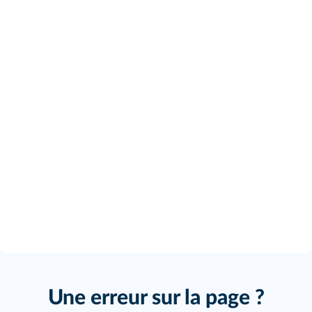
Une erreur sur la page ?