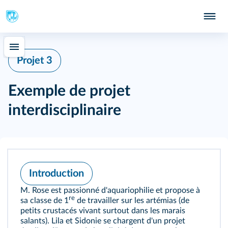
Projet 3
Exemple de projet
interdisciplinaire
Introduction
M. Rose est passionné d'aquariophilie et propose à
re
sa classe de 1
de travailler sur les artémias (de
petits crustacés vivant surtout dans les marais
salants). Lila et Sidonie se chargent d'un projet