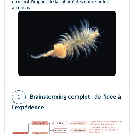
étudiant l'impact de la salinité des eaux sur les
artémias.
Brainstorming complet : de l'idée à
1
l'expérience