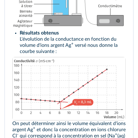
Résultats obtenus
L'évolution de la conductance en fonction du
+
volume d'ions argent Ag
versé nous donne la
courbe suivante :
On peut déterminer ainsi le volume équivalent d'ions
+
argent Ag
et donc la concentration en ions chlorure
-
+
Cl
qui correspond à la concentration en sel (Na
(aq)