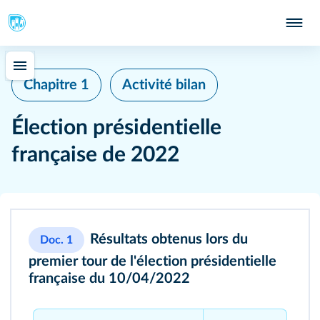
Chapitre 1
Activité bilan
Élection présidentielle
française de 2022
Résultats obtenus lors du
Doc. 1
premier tour de l'élection présidentielle
française du 10/04/2022