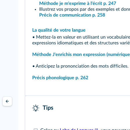
Méthode je m'exprime à l'écrit p. 247
Illustrez vos propos par des exemples et don
Précis de communication p. 258
La qualité de votre langue
• Mettez-la en valeur en utilisant un vocabulair
expressions idiomatiques et des structures varié
Méthode J'enrichis mon expression (numérique
• Anticipez la prononciation des mots difficiles.
Précis phonologique p. 262
Tips