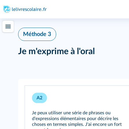
Méthode 3
Je m'exprime à l'oral
A2
Je peux utiliser une série de phrases ou
d'expressions élémentaires pour décrire les
choses en termes simples. J'ai encore un fort