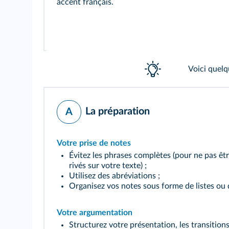
accent français.
Voici quelq
La préparation
A
Votre prise de notes
Évitez les phrases complètes (pour ne pas êtr
rivés sur votre texte) ;
Utilisez des abréviations ;
Organisez vos notes sous forme de listes ou 
Votre argumentation
Structurez votre présentation, les transitions