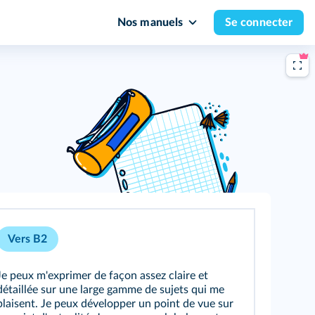
Nos manuels
Se connecter
Vers B2
Je peux m'exprimer de façon assez claire et
détaillée sur une large gamme de sujets qui me
plaisent. Je peux développer un point de vue sur