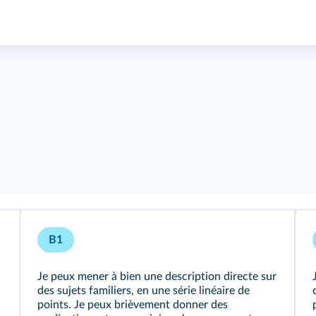
B1
Je peux mener à bien une description directe sur
des sujets familiers, en une série linéaire de
points. Je peux brièvement donner des