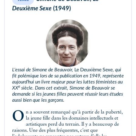
Deuxième Sexe
(1949)
L'essai de Simone de Beauvoir,
Le Deuxième Sexe,
qui
fit polémique lors de sa publication en 1949, représente
aujourd'hui un livre majeur pour les luttes féministes au
e
XX
siècle. Dans cet extrait, Simone de Beauvoir se
demande si les jeunes filles peuvent réussir leurs études
aussi bien que les garçons.
On a souvent remarqué qu'à partir de la puberté,
la jeune fille dans les domaines intellectuels et
artistiques perd du terrain. Il y a beaucoup de
raisons. Une des plus fréquentes, c'est que