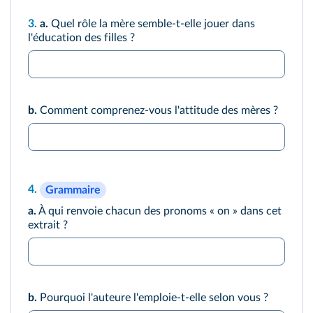
3.
a.
Quel rôle la mère semble-t-elle jouer dans
l'éducation des filles ?
b.
Comment comprenez-vous l'attitude des mères ?
4.
Grammaire
a.
À qui renvoie chacun des pronoms « on » dans cet
extrait ?
b.
Pourquoi l'auteure l'emploie-t-elle selon vous ?