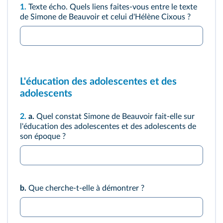
1.
Texte écho.
Quels liens faites-vous entre le texte
de Simone de Beauvoir et celui d'Hélène Cixous ?
L'éducation des adolescentes et des
adolescents
2.
a.
Quel constat Simone de Beauvoir fait-elle sur
l'éducation des adolescentes et des adolescents de
son époque ?
b.
Que cherche-t-elle à démontrer ?