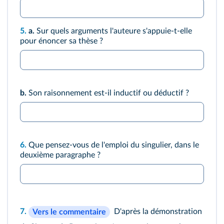
5.
a.
Sur quels arguments l'auteure s'appuie-t-elle
pour énoncer sa thèse ?
b.
Son raisonnement est-il inductif ou déductif ?
6.
Que pensez-vous de l'emploi du singulier, dans le
deuxième paragraphe ?
7.
D'après la démonstration
Vers le commentaire