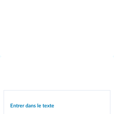
Entrer dans le texte