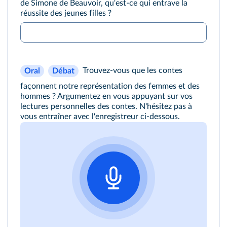
de Simone de Beauvoir, qu'est-ce qui entrave la
réussite des jeunes filles ?
Trouvez-vous que les contes
Oral
Débat
façonnent notre représentation des femmes et des
hommes ? Argumentez en vous appuyant sur vos
lectures personnelles des contes. N'hésitez pas à
vous entraîner avec l'enregistreur ci-dessous.