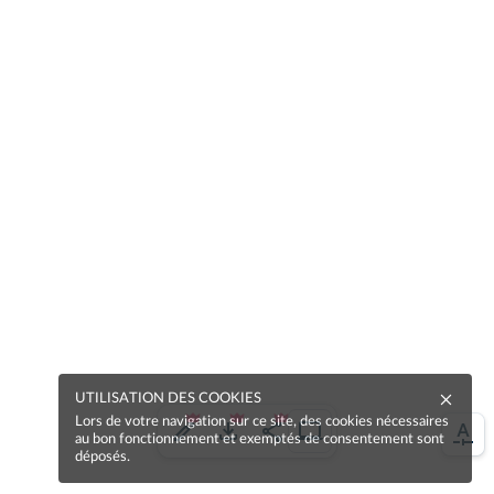
UTILISATION DES COOKIES
Lors de votre navigation sur ce site, des cookies nécessaires
au bon fonctionnement et exemptés de consentement sont
déposés.