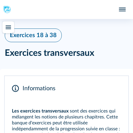
Exercices 18 à 38
Exercices transversaux
Informations
Les exercices transversaux
sont des exercices qui
mélangent les notions de plusieurs chapitres. Cette
banque d'exercices peut être utilisée
indépendamment de la progression suivie en classe :