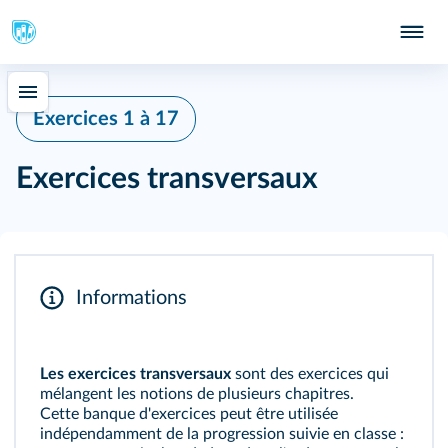
Exercices 1 à 17
Exercices transversaux
Informations
Les exercices transversaux
sont des exercices qui
mélangent les notions de plusieurs chapitres.
Cette banque d'exercices peut être utilisée
indépendamment de la progression suivie en classe :