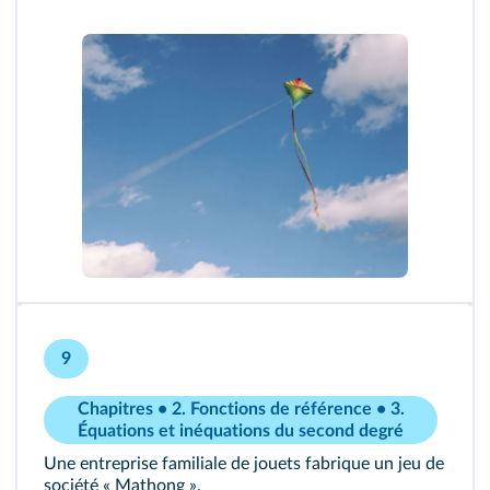
9
Chapitres • 2. Fonctions de référence • 3.
Équations et inéquations du second degré
Une entreprise familiale de jouets fabrique un jeu de
société « Mathong ».