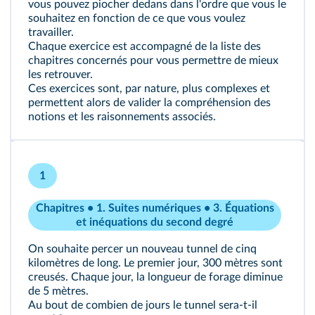
vous pouvez piocher dedans dans l'ordre que vous le
souhaitez en fonction de ce que vous voulez
travailler.
Chaque exercice est accompagné de la liste des
chapitres concernés pour vous permettre de mieux
les retrouver.
Ces exercices sont, par nature, plus complexes et
permettent alors de valider la compréhension des
notions et les raisonnements associés.
1
Chapitres • 1. Suites numériques • 3. Équations
et inéquations du second degré
On souhaite percer un nouveau tunnel de cinq
kilomètres de long. Le premier jour, 300 mètres sont
creusés. Chaque jour, la longueur de forage diminue
de 5 mètres.
Au bout de combien de jours le tunnel sera‑t‑il