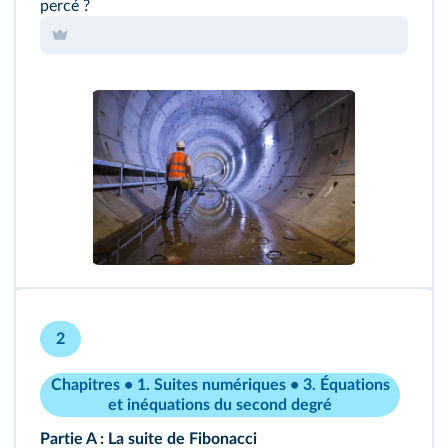
percé ?
2
Chapitres • 1. Suites numériques • 3. Équations
et inéquations du second degré
Partie A : La suite de Fibonacci