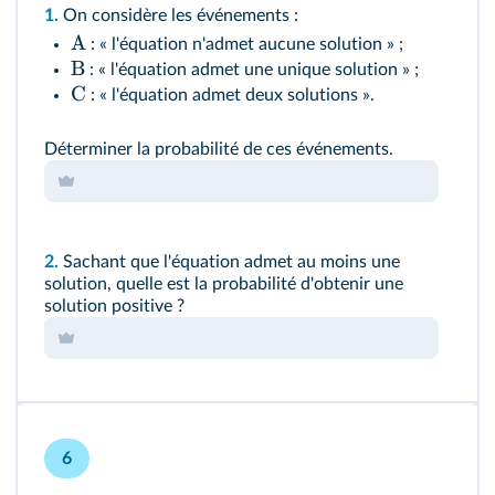
1.
On considère les événements :
A
: « l'équation n'admet aucune solution » ;
B
: « l'équation admet une unique solution » ;
C
: « l'équation admet deux solutions ».
Déterminer la probabilité de ces événements.
2.
Sachant que l'équation admet au moins une
solution, quelle est la probabilité d'obtenir une
solution positive ?
6