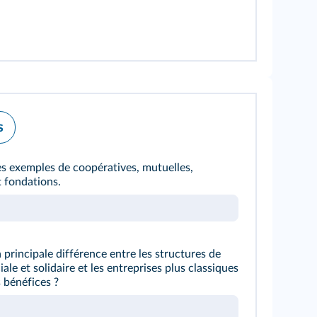
s
 exemples de coopératives, mutuelles,
t fondations.
 principale différence entre les structures de
ale et solidaire et les entreprises plus classiques
 bénéfices ?