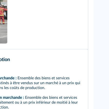
otion
rchande :
Ensemble des biens et services
stinés à être vendus sur un marché à un prix qui
s les coûts de production.
n marchande :
Ensemble des biens et services
itement ou à un prix inférieur de moitié à leur
tion.