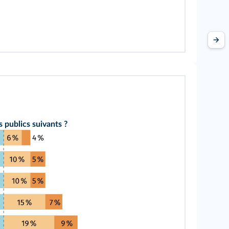
 publics suivants ?