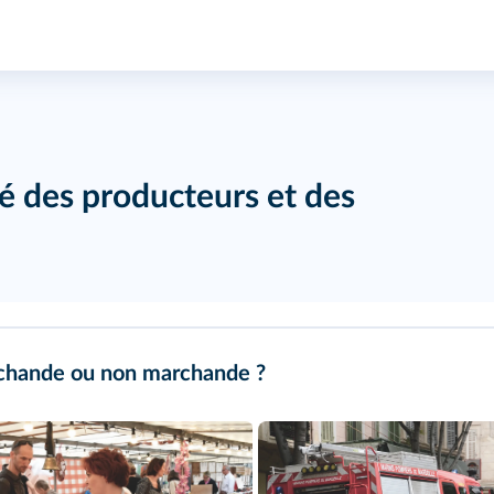
é des producteurs et des
chande ou non marchande ?