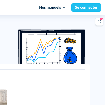
Nos manuels
Se connecter