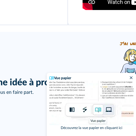
j'ai un
Vue papier
ne idée à proposer ?
us en faire part.
Découvrez la vue papier en cliquant ici