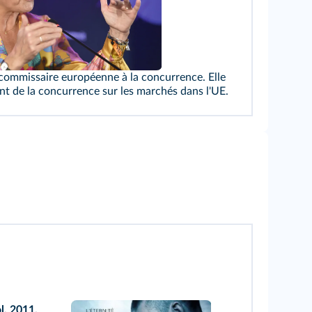
 commissaire européenne à la concurrence. Elle
nt de la concurrence sur les marchés dans l'UE.
l, 2011.