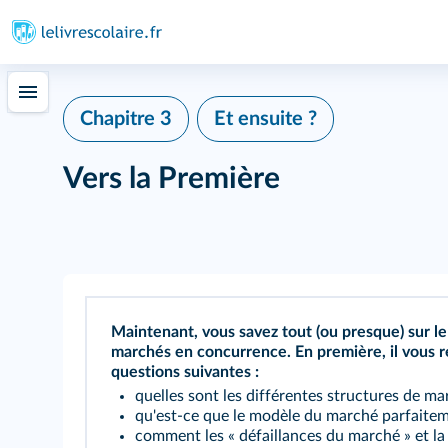
Chapitre 3
Et ensuite ?
Vers la Première
Maintenant, vous savez tout (ou presque) sur 
marchés en concurrence. En première, il vous r
questions suivantes :
quelles sont les différentes structures de ma
qu'est-ce que le modèle du marché parfaitem
comment les « défaillances du marché » et l