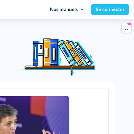
Nos manuels
Se connecter