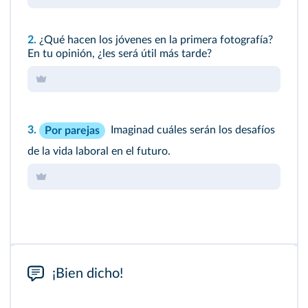
2.
¿Qué hacen los jóvenes en la primera fotografía?
En tu opinión, ¿les será útil más tarde?
3.
Imaginad cuáles serán los desafíos
Por parejas
de la vida laboral en el futuro.
¡Bien dicho!