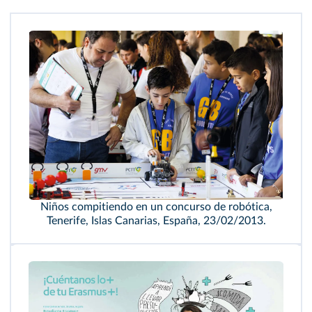
Niños compitiendo en un concurso de robótica,
Tenerife, Islas Canarias, España, 23/02/2013.