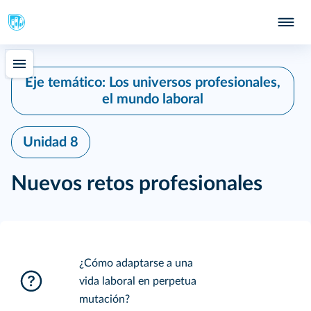
Eje temático: Los universos profesionales,
el mundo laboral
Unidad 8
Nuevos retos profesionales
¿Cómo adaptarse a una
vida laboral en perpetua
mutación?