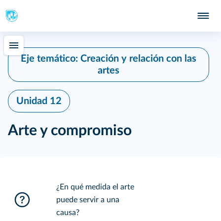
Eje temático: Creación y relación con las
artes
Unidad 12
Arte y compromiso
¿En qué medida el arte
puede servir a una
causa?