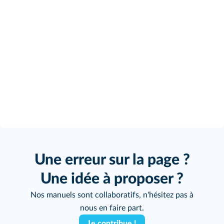
Une erreur sur la page ?
Une idée à proposer ?
Nos manuels sont collaboratifs, n'hésitez pas à
nous en faire part.
Je contribue !