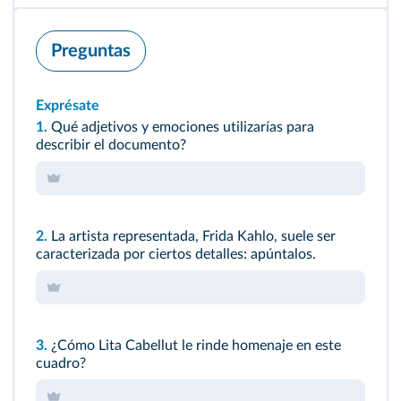
Preguntas
Exprésate
1.
Qué adjetivos y emociones utilizarías para
describir el documento?
2.
La artista representada, Frida Kahlo, suele ser
caracterizada por ciertos detalles: apúntalos.
3.
¿Cómo Lita Cabellut le rinde homenaje en este
cuadro?