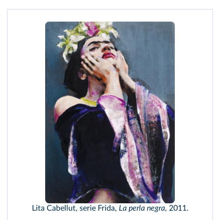
Lita Cabellut, serie Frida,
La perla negra
, 2011.