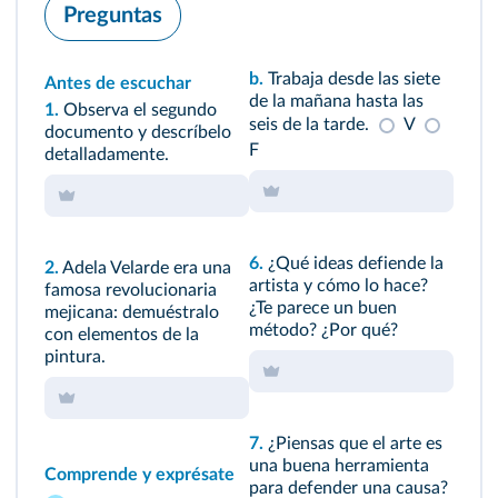
Preguntas
b.
Trabaja desde las siete
Antes de escuchar
de la mañana hasta las
1.
Observa el segundo
seis de la tarde.
V
documento y descríbelo
F
detalladamente.
6.
¿Qué ideas defiende la
2.
Adela Velarde era una
artista y cómo lo hace?
famosa revolucionaria
¿Te parece un buen
mejicana: demuéstralo
método? ¿Por qué?
con elementos de la
pintura.
7.
¿Piensas que el arte es
una buena herramienta
Comprende y exprésate
para defender una causa?