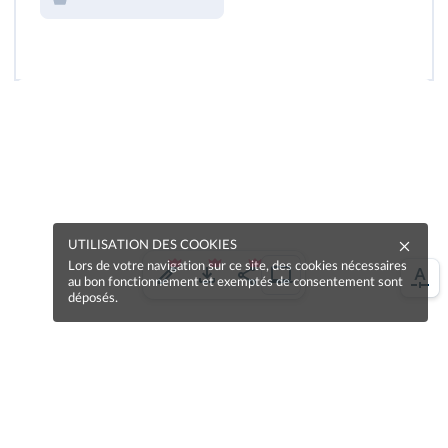
UTILISATION DES COOKIES
Lors de votre navigation sur ce site, des cookies nécessaires
au bon fonctionnement et exemptés de consentement sont
déposés.