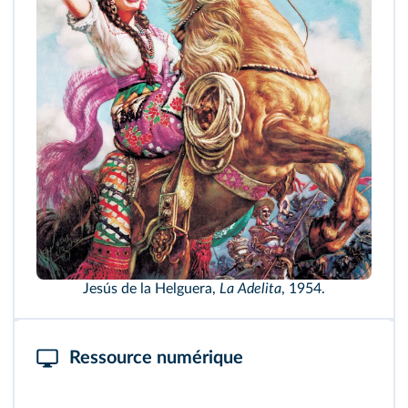
Jesús de la Helguera,
La Adelita
, 1954.
Ressource numérique