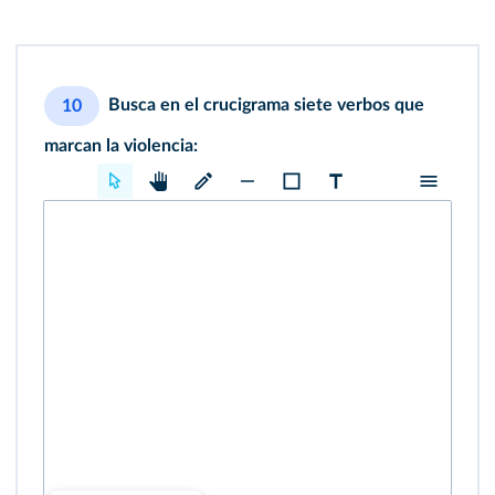
Busca en el crucigrama siete verbos que
10
marcan la violencia: