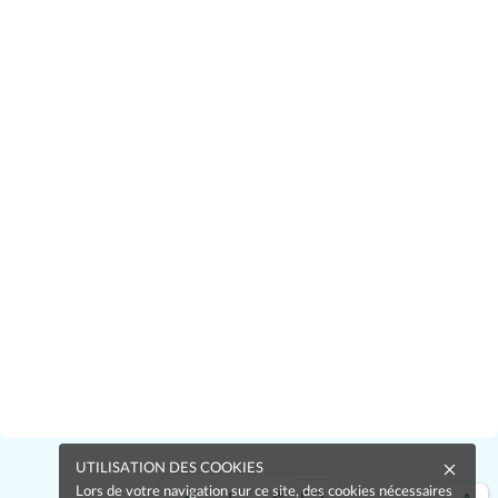
UTILISATION DES COOKIES
Lors de votre navigation sur ce site, des cookies nécessaires