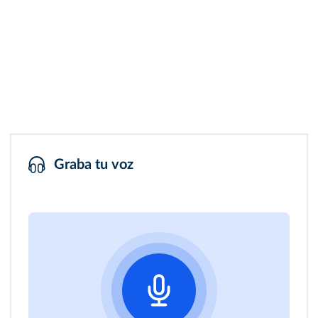
Graba tu voz