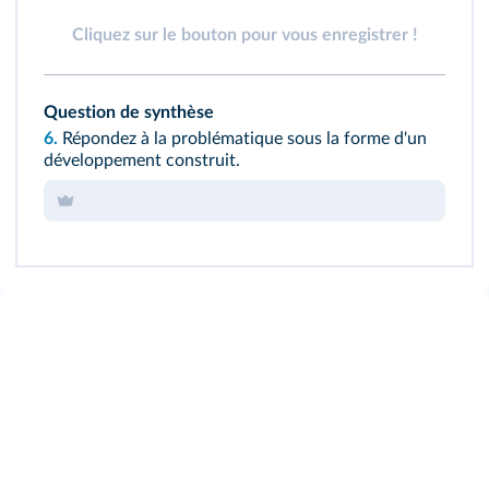
Cliquez sur le bouton pour vous enregistrer !
Question de synthèse
6.
Répondez à la problématique sous la forme d'un
développement construit.