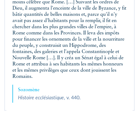
moins célèbre que Rome. […] Suivant les ordres de
Dieu, il augmenta l'enceinte de la ville de Byzance, y fit
bâtir quantités de belles maisons et, parce qu'il n'y
avait pas assez d'habitants pour la remplir, il fit en
chercher dans les plus grandes villes de l'empire, à
Rome comme dans les Provinces. Il leva des impôts
pour financer les ornements de la ville et la nourriture
du peuple, y construisit un Hippodrome, des
fontaines, des galeries et l'appela Constantinople et
Nouvelle Rome […]. Il y créa un Sénat égal à celui de
Rome et attribua à ses habitants les mêmes honneurs
et les mêmes privilèges que ceux dont jouissent les
Romains.
Sozomène
Histoire ecclésiastique
, v. 440.