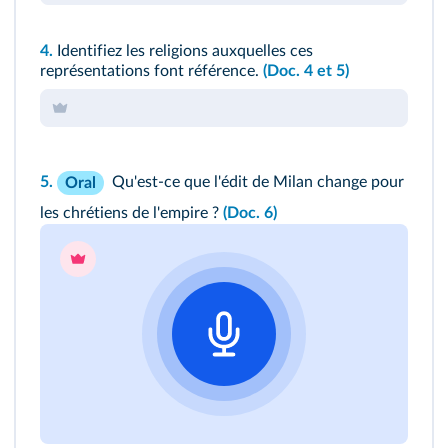
4.
Identifiez les religions auxquelles ces
représentations font référence.
(Doc. 4 et 5)
5.
Qu'est-ce que l'édit de Milan change pour
Oral
les chrétiens de l'empire ?
(Doc. 6)