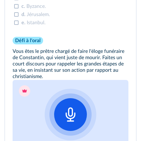
c.
Byzance.
d.
Jérusalem.
e.
Istanbul.
Défi à l'oral
Vous êtes le prêtre chargé de faire l'éloge funéraire
de Constantin, qui vient juste de mourir. Faites un
court discours pour rappeler les grandes étapes de
sa vie, en insistant sur son action par rapport au
christianisme.