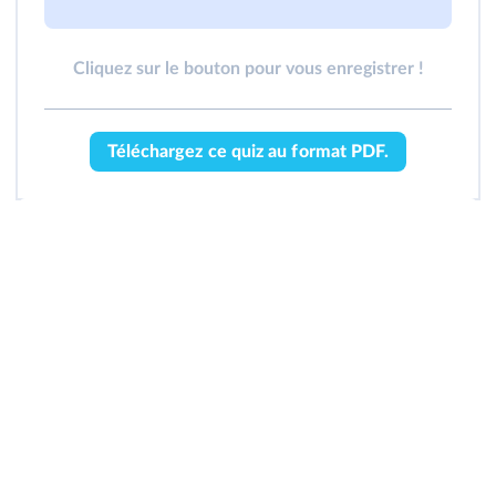
Cliquez sur le bouton pour vous enregistrer !
Téléchargez ce quiz au format PDF.