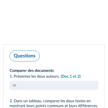
Questions
Comparer des documents
1.
Présentez les deux auteurs.
(Doc.1 et 2)
2.
Dans un tableau, comparez les deux textes en
montrant leurs points communs et leurs différences.