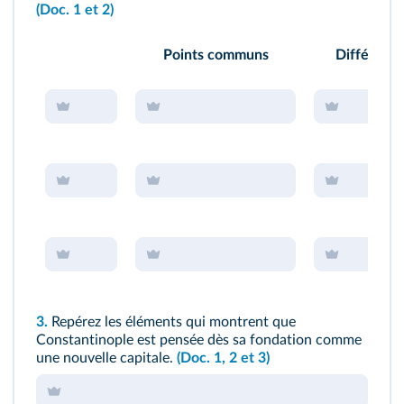
(Doc. 1 et 2)
Points communs
Différenc
3.
Repérez les éléments qui montrent que
Constantinople est pensée dès sa fondation comme
une nouvelle capitale.
(Doc. 1, 2 et 3)