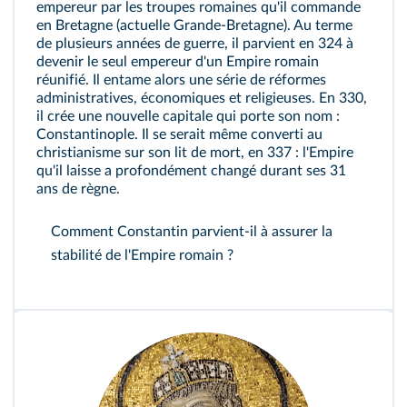
empereur par les troupes romaines qu'il commande
en Bretagne (actuelle Grande-Bretagne). Au terme
de plusieurs années de guerre, il parvient en 324 à
devenir le seul empereur d'un Empire romain
réunifié. Il entame alors une série de réformes
administratives, économiques et religieuses. En 330,
il crée une nouvelle capitale qui porte son nom :
Constantinople. Il se serait même converti au
christianisme sur son lit de mort, en 337 : l'Empire
qu'il laisse a profondément changé durant ses 31
ans de règne.
Comment Constantin parvient-il à assurer la
stabilité de l'Empire romain ?