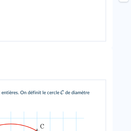
C
entières. On définit le cercle
de diamètre