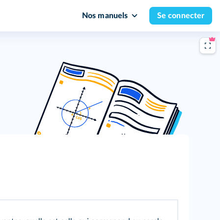
Nos manuels
Se connecter