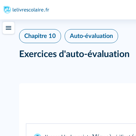
Chapitre 10
Auto‑évaluation
Exercices d'auto‑évaluation