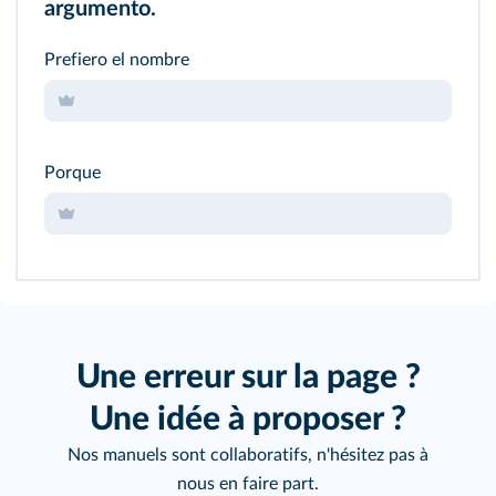
argumento.
Prefiero el nombre
Porque
Une erreur sur la page ?
Une idée à proposer ?
Nos manuels sont collaboratifs, n'hésitez pas à
nous en faire part.