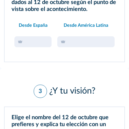
dados al 12 de octubre según el punto de
vista sobre el acontecimiento.
Desde España
Desde América Latina
¿Y tu visión?
3
Elige el nombre del 12 de octubre que
prefieres y explica tu elección con un