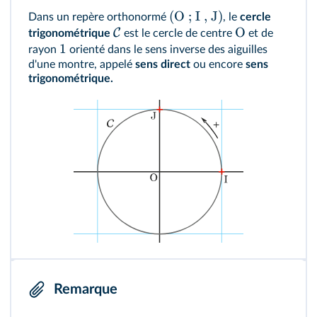
(
O ; I , J
)
Dans un repère orthonormé
, le
cercle
O
C
trigonométrique
est le cercle de centre
et de
1
rayon
orienté dans le sens inverse des aiguilles
d'une montre, appelé
sens direct
ou encore
sens
trigonométrique.
Remarque