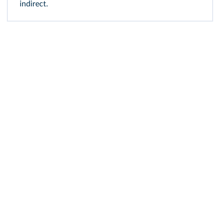
indirect.