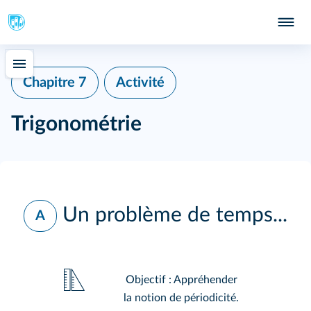
Chapitre 7
Activité
Trigonométrie
Un problème de temps...
A
Objectif : Appréhender
la notion de périodicité.