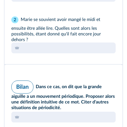
Marie se souvient avoir mangé le midi et
2
ensuite être allée lire. Quelles sont alors les
possibilités, étant donné qu'il fait encore jour
dehors ?
Bilan
Dans ce cas, on dit que la grande
aiguille a un mouvement périodique. Proposer alors
une définition intuitive de ce mot. Citer d'autres
situations de périodicité.