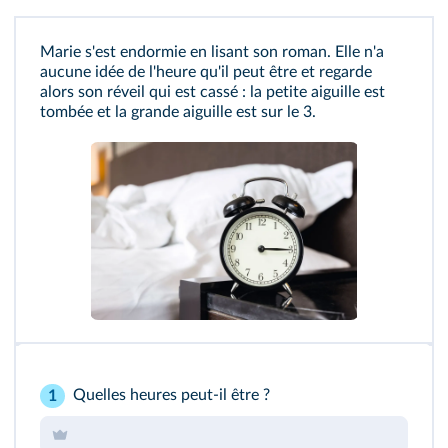
Marie s'est endormie en lisant son roman. Elle n'a
aucune idée de l'heure qu'il peut être et regarde
alors son réveil qui est cassé : la petite aiguille est
tombée et la grande aiguille est sur le 3.
Quelles heures peut-il être ?
1