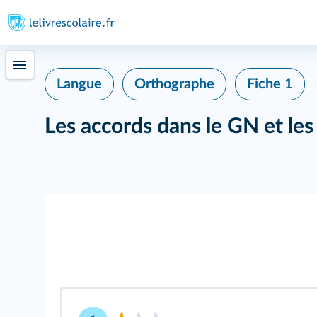
Langue
Orthographe
Fiche 1
Les accords dans le GN et les