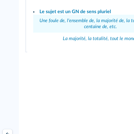
Le sujet est un GN de sens pluriel
Une foule de, l'ensemble de, la majorité de, la t
centaine de, etc.
La majorité, la totalité, tout le mo