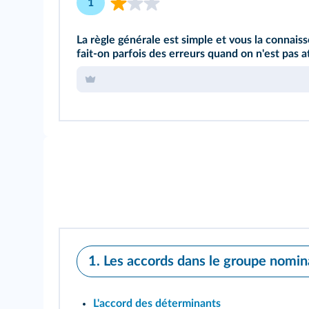
1
La règle générale est simple et vous la connaiss
fait‑on parfois des erreurs quand on n'est pas 
1. Les accords dans le groupe nomin
L'accord des déterminants