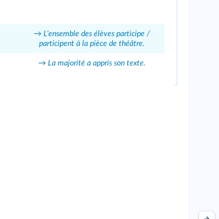
→ L'ensemble des élèves participe /
participent à la pièce de théâtre.
→ La majorité a appris son texte.