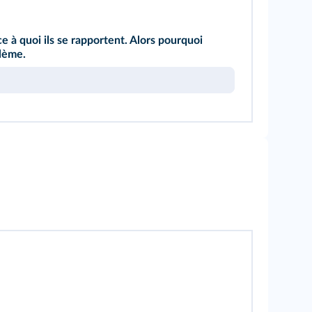
ce à quoi ils se rapportent. Alors pourquoi
blème.