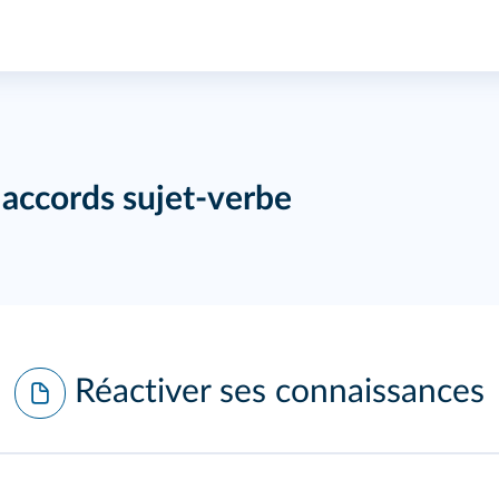
 accords sujet‑verbe
Réactiver ses connaissances