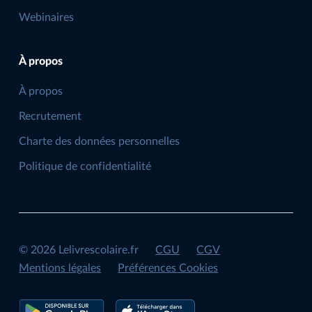
Webinaires
À propos
À propos
Recrutement
Charte des données personnelles
Politique de confidentialité
©
2026
Lelivrescolaire.fr
CGU
CGV
Mentions légales
Préférences Cookies