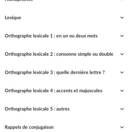
Lexique
Orthographe lexicale 1 : en un ou deux mots
Orthographe lexicale 2 : consonne simple ou double
Orthographe lexicale 3 : quelle dernière lettre ?
Orthographe lexicale 4 : accents et majuscules
Orthographe lexicale 5 : autres
Rappels de conjugaison