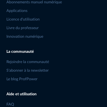
Abonnements manuel numérique
Applications
Licence d'utilisation
Livre du professeur
Innovation numérique
La communauté
Rejoindre la communauté
S'abonner à la newsletter
Le blog ProfPower
Aide et utilisation
FAQ