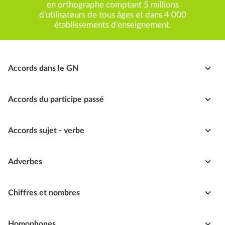
en orthographe comptant 5 millions
d'utilisateurs de tous âges et dans 4 000
établissements d'enseignement.
Accords dans le GN
Accords du participe passé
Accords sujet - verbe
Adverbes
Chiffres et nombres
Homophones