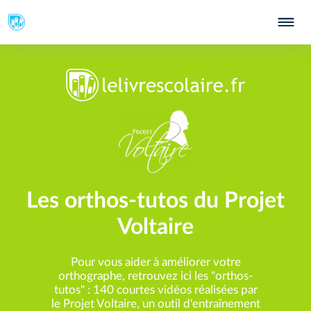
Les orthos-tutos du Projet
Voltaire
Pour vous aider à améliorer votre
orthographe, retrouvez ici les "orthos-
tutos" : 140 courtes vidéos réalisées par
le Projet Voltaire, un outil d'entraînement