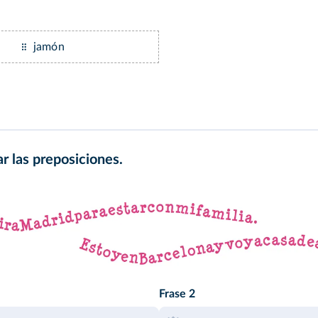
jamón
r las preposiciones.
Frase 2