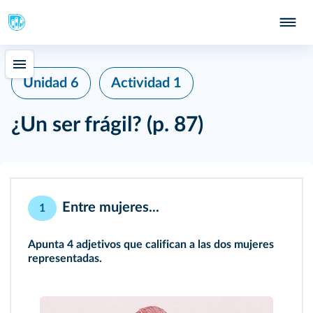
Unidad 6
Actividad 1
¿Un ser frágil?
(p. 87)
Entre mujeres...
1
Apunta 4 adjetivos que califican a las dos mujeres
representadas.