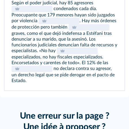
Según el poder judicial, hay 85 agresores
condenados cada día.
Preocupante que 179 menores hayan sido juzgados
por violencia
. Hay más órdenes
de protección pero también
graves, como el que dejó indefensa a Estéfani tras
denunciar a su marido, que la asesinó. Los
funcionarios judiciales denuncian falta de recursos y
especialistas. «No hay
especializados, no hay fiscales especializados.
Encorsetados y carentes de todo». El 12% de las
no declara contra su agresor,
un derecho legal que se pide derogar en el pacto de
Estado.
Une erreur sur la page ?
Une idée à proposer ?