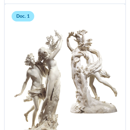
Doc. 1