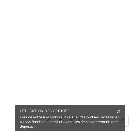
UTILISATION DES COOKIES
Lors de votre navigation sur ce site, des cookies nécessaires
au bon fonctionnement et exemptés de consentement sont
déposés.