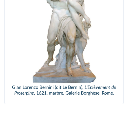
Gian Lorenzo Bernini (dit Le Bernin),
L'Enlèvement de
Proserpine
, 1621, marbre, Galerie Borghèse, Rome.