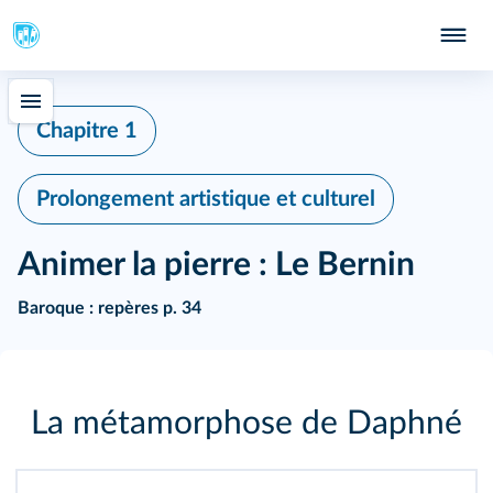
Chapitre 1
Prolongement artistique et culturel
Animer la pierre : Le Bernin
Baroque :
repères p. 34
La métamorphose de Daphné