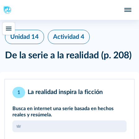
Unidad 14
Actividad 4
De la serie a la realidad
(p. 208)
La realidad inspira la ficción
1
Busca en internet una serie basada en hechos
reales y resúmela.