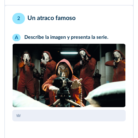
Un atraco famoso
2
Describe la imagen y presenta la serie.
A