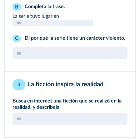
Completa la frase.
B
La serie tuvo lugar en
Di por qué la serie tiene un carácter violento.
C
La ficción inspira la realidad
3
Busca en internet una ficción que se realizó en la
realidad, y descríbela.