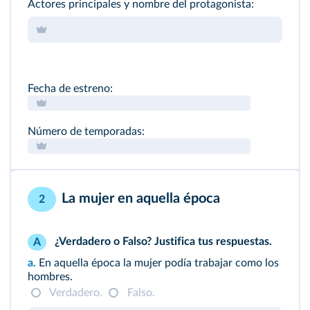
Actores principales y nombre del protagonista:
Fecha de estreno:
Número de temporadas:
La mujer en aquella época
2
¿Verdadero o Falso? Justifica tus respuestas.
A
a.
En aquella época la mujer podía trabajar como los
hombres.
Verdadero.
Falso.