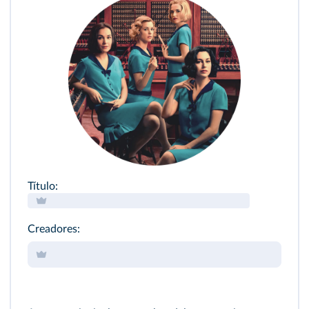
Título:
Creadores: