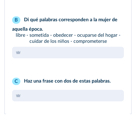
Di qué palabras corresponden a la mujer de
B
aquella época.
libre - sometida - obedecer - ocuparse del hogar -
cuidar de los niños - comprometerse
Haz una frase con dos de estas palabras.
C