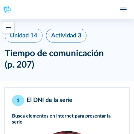
Unidad 14
Actividad 3
Tiempo de comunicación
(p. 207)
El DNI de la serie
1
Busca elementos en internet para presentar la
serie.