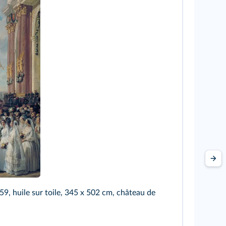
59, huile sur toile, 345 x 502 cm, château de