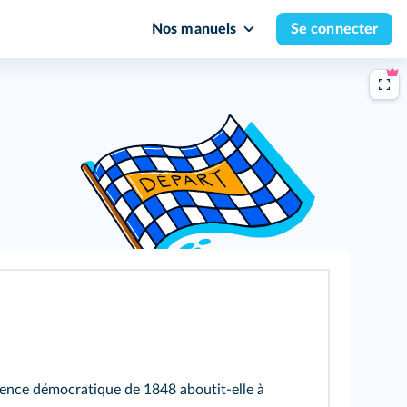
Nos manuels
Se connecter
ence démocratique de 1848 aboutit-elle à