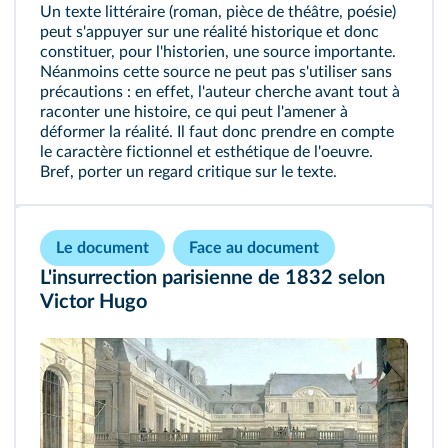
Un texte littéraire (roman, pièce de théâtre, poésie)
peut s'appuyer sur une réalité historique et donc
constituer, pour l'historien, une source importante.
Néanmoins cette source ne peut pas s'utiliser sans
précautions : en effet, l'auteur cherche avant tout à
raconter une histoire, ce qui peut l'amener à
déformer la réalité. Il faut donc prendre en compte
le caractère fictionnel et esthétique de l'oeuvre.
Bref, porter un regard critique sur le texte.
Le document
Face au document
L'insurrection parisienne de 1832 selon
Victor Hugo