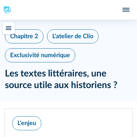
Chapitre 2
L'atelier de Clio
Exclusivité numérique
Les textes littéraires, une
source utile aux historiens ?
L'enjeu