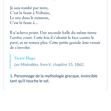
Je suis tombé par terre,
C'est la faute à Voltaire,
Le nez dans le ruisseau,
C'est la faute à…
Il n'acheva point. Une seconde balle du même tireur
l'arrêta court. Cette fois il s'abattit la face contre le
pavé, et ne remua plus. Cette petite grande âme venait
de s'envoler.
Victor Hugo
Les Misérables
, livre V, chapitre 15, 1862.
1.
Personnage de la mythologie grecque, invincible
tant qu'il touche le sol.