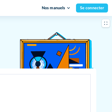
Nos manuels
Se connecter