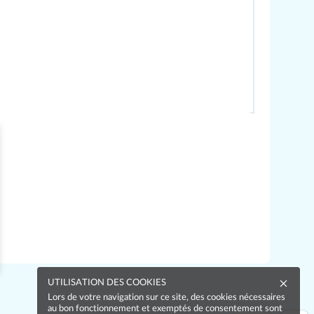
UTILISATION DES COOKIES
Lors de votre navigation sur ce site, des cookies nécessaires
au bon fonctionnement et exemptés de consentement sont