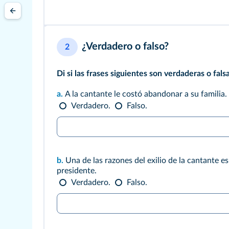
¿Verdadero o falso?
2
Di si las frases siguientes son verdaderas o fals
a.
A la cantante le costó abandonar a su familia.
Verdadero.
Falso.
b.
Una de las razones del exilio de la cantante es
presidente.
Verdadero.
Falso.