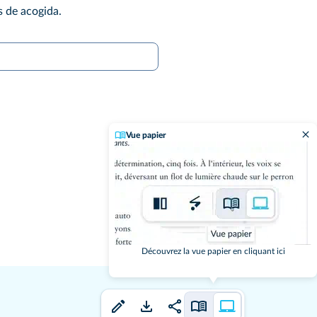
ís de acogida.
Vue papier
Découvrez la vue papier en cliquant ici