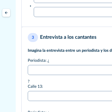
Entrevista a los cantantes
3
Imagina la entrevista entre un periodista y los 
Periodista: ¿
?
Calle 13: