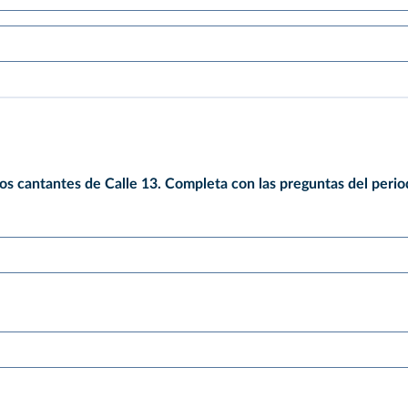
dos cantantes de Calle 13. Completa con las preguntas del perio