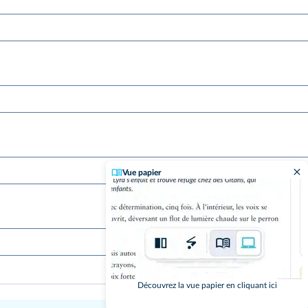
Vue papier
Découvrez la vue papier en cliquant ici