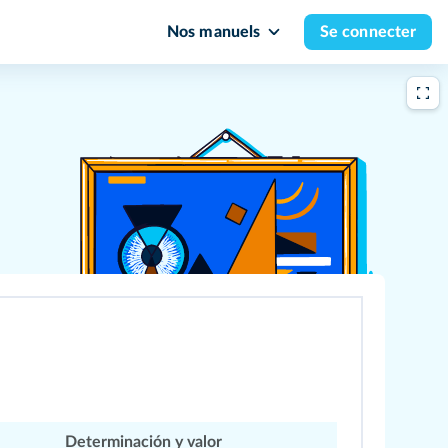
Nos manuels
Se connecter
Determinación y valor