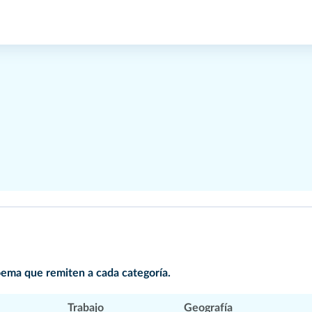
oema que remiten a cada categoría.
Trabajo
Geografía