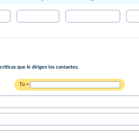
 críticas que le dirigen los cantantes.
Tú =