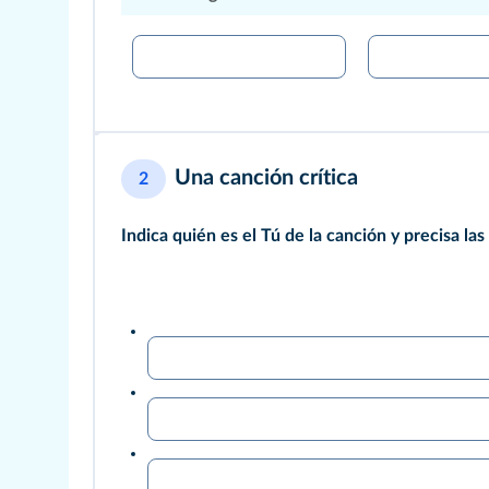
Una canción crítica
2
Indica quién es el Tú de la canción y precisa las