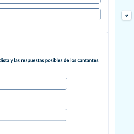
dista y las respuestas posibles de los cantantes.