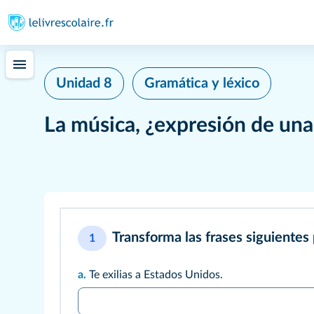
Unidad 8
Gramática y léxico
La música, ¿expresión de una
Transforma las frases siguientes 
1
a.
Te exilias a Estados Unidos.