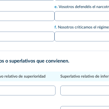
e.
Vosotros defendéis el narcotr
f.
Nosotros criticamos el régime
vos o superlativos que convienen.
vo relativo de superioridad
Superlativo relativo de infer