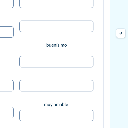
buenísimo
muy amable