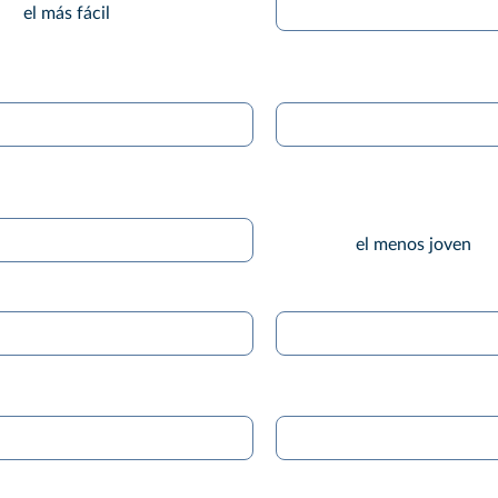
el más fácil
el menos joven