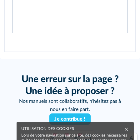
Une erreur sur la page ?
Une idée à proposer ?
Nos manuels sont collaboratifs, n'hésitez pas à
nous en faire part.
Je contribue !
UTILISATION DES COOKIES
Lors de votre navigation sur ce site, des cookies nécessaires