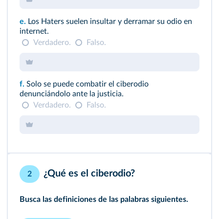
e.
Los Haters suelen insultar y derramar su odio en
internet.
Verdadero.
Falso.
f.
Solo se puede combatir el ciberodio
denunciándolo ante la justicia.
Verdadero.
Falso.
¿Qué es el ciberodio?
2
Busca las definiciones de las palabras siguientes.