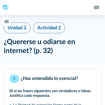
Unidad 2
Actividad 2
¿Quererse u odiarse en
internet?
(p. 32)
¿Has entendido lo esencial?
1
Di si las frases siguientes son verdaderas o falsas.
Justifica cada respuesta.