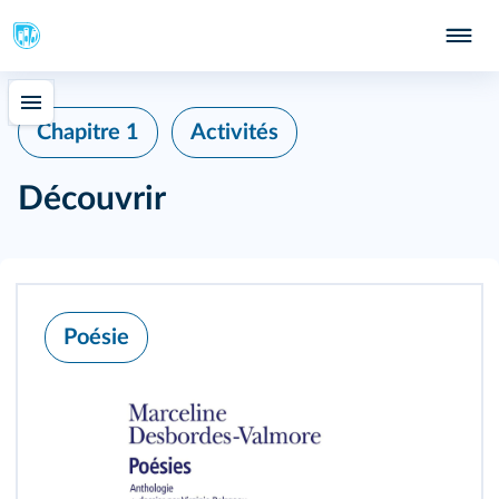
Chapitre 1
Activités
Découvrir
Poésie