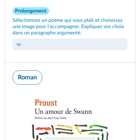
Prolongement
Sélectionnez un poème qui vous plaît et choisissez
une image pour l'accompagner. Expliquez vos choix
dans un paragraphe argumenté.
Roman