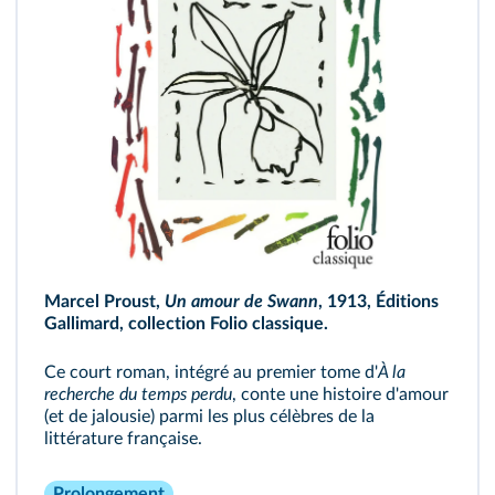
Marcel Proust,
Un amour de Swann
,
1913, Éditions
Gallimard, collection Folio classique.
Ce court roman, intégré au premier tome d'
À la
recherche du temps perdu
, conte une histoire d'amour
(et de jalousie) parmi les plus célèbres de la
littérature française.
Prolongement