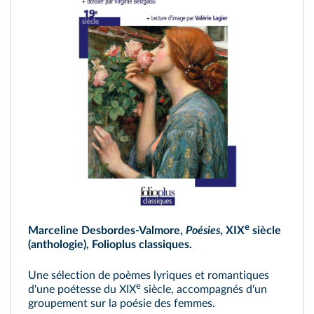
e
Marceline Desbordes-Valmore,
Poésies
,
XIX
siècle
(anthologie), Folioplus classiques.
Une sélection de poèmes lyriques et romantiques
e
d'une poétesse du XIX
siècle, accompagnés d'un
groupement sur la poésie des femmes.