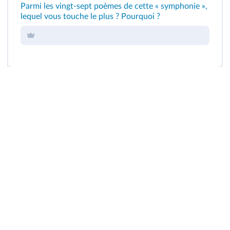
Parmi les vingt-sept poèmes de cette « symphonie »,
lequel vous touche le plus ? Pourquoi ?