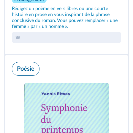
Rédigez un poème en vers libres ou une courte
histoire en prose en vous inspirant de la phrase
conclusive du roman. Vous pouvez remplacer « une
femme » par « un homme ».
Poésie