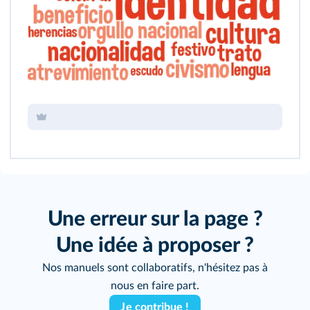
Une erreur sur la page ?
Une idée à proposer ?
Nos manuels sont collaboratifs, n'hésitez pas à
nous en faire part.
Je contribue !