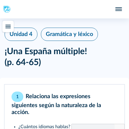
Unidad 4
Gramática y léxico
¡Una España múltiple!
(p. 64-65)
Relaciona las expresiones
1
siguientes según la naturaleza de la
acción.
¿Cuántos idiomas hablas?