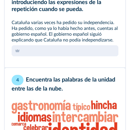
introduciendo las expresiones de la
repetición cuando se pueda.
Cataluña varias veces ha pedido su independencia.
Ha pedido, como ya lo había hecho antes, cuentas al
gobierno español. El gobierno español siguió
explicando que Cataluña no podía independizarse.
Encuentra las palabras de la unidad
4
entre las de la nube.