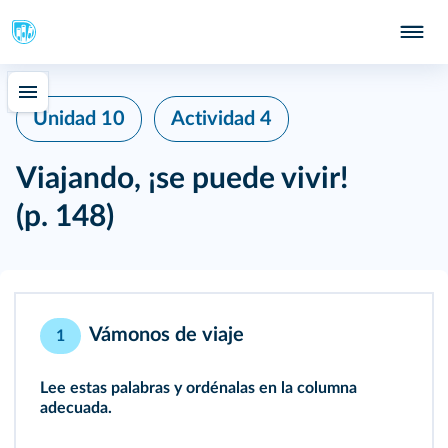
Unidad 10
Actividad 4
Viajando, ¡se puede vivir!
(p. 148)
Vámonos de viaje
1
Lee estas palabras y ordénalas en la columna
adecuada.