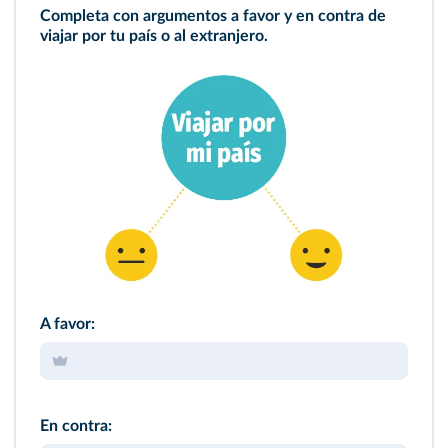
Completa con argumentos a favor y en contra de
viajar por tu país o al extranjero.
A favor:
En contra: