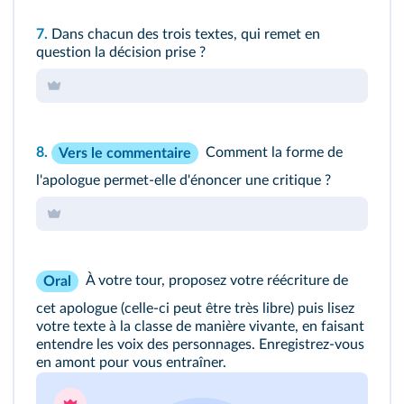
7.
Dans chacun des trois textes, qui remet en
question la décision prise ?
8.
Comment la forme de
Vers le commentaire
l'apologue permet-elle d'énoncer une critique ?
À votre tour, proposez votre réécriture de
Oral
cet apologue (celle-ci peut être très libre) puis lisez
votre texte à la classe de manière vivante, en faisant
entendre les voix des personnages. Enregistrez-vous
en amont pour vous entraîner.