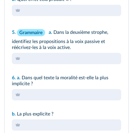
5.
a.
Dans la deuxième strophe,
Grammaire
identifiez les propositions à la voix passive et
réécrivez-les à la voix active.
6.
a.
Dans quel texte la moralité est-elle la plus
implicite ?
b.
La plus explicite ?