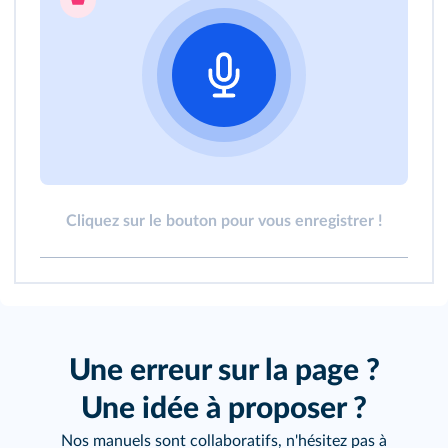
Cliquez sur le bouton pour vous enregistrer !
Une erreur sur la page ?
Une idée à proposer ?
Nos manuels sont collaboratifs, n'hésitez pas à