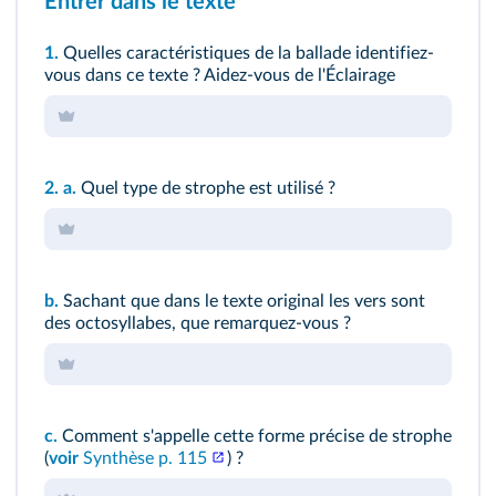
Entrer dans le texte
1.
Quelles caractéristiques de la ballade identifiez-
vous dans ce texte ? Aidez-vous de
l'Éclairage
2.
a.
Quel type de strophe est utilisé ?
b.
Sachant que dans le texte original les vers sont
des octosyllabes, que remarquez-vous ?
c.
Comment s'appelle cette forme précise de strophe
(
voir
Synthèse p. 115
) ?