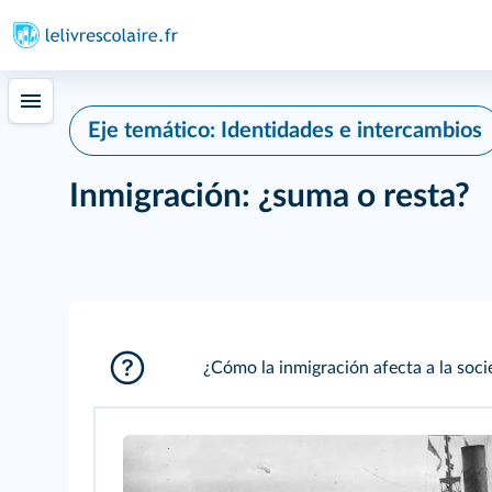
Eje temático: Identidades e intercambios
Inmigración: ¿suma o resta?
¿Cómo la inmigración afecta a la soc