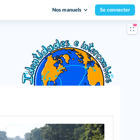
Nos manuels
Se connecter