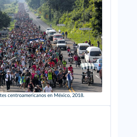
tes centroamericanos en México, 2018.