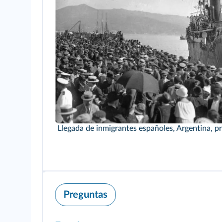
Llegada de inmigrantes españoles, Argentina, pr
Preguntas