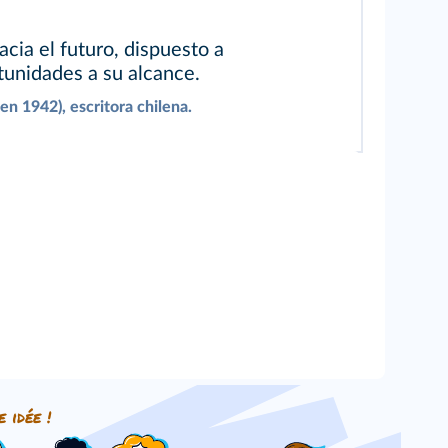
acia el futuro, dispuesto a
tunidades a su alcance.
en 1942), escritora chilena.
e idée !