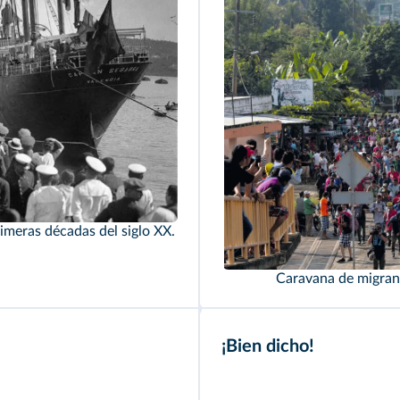
imeras décadas del siglo XX.
Caravana de migran
¡Bien dicho!