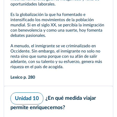
oportunidades laborales.
Es la globalización la que ha fomentado e
intensificado los movimientos de la población
mundial. Si en el siglo XX, se percibía la inmigración
con benevolencia y como una suerte, hoy fomenta
debates pasionales.
A menudo, el inmigrante se ve criminalizado en
Occidente. Sin embargo, el inmigrante no solo no
resta sino que suma porque con su afán de salir
adelante, con su talento y su esfuerzo, genera más
riqueza en el país de acogida.
Lexico
p. 280
¿En qué medida viajar
Unidad 10
permite enriquecernos?