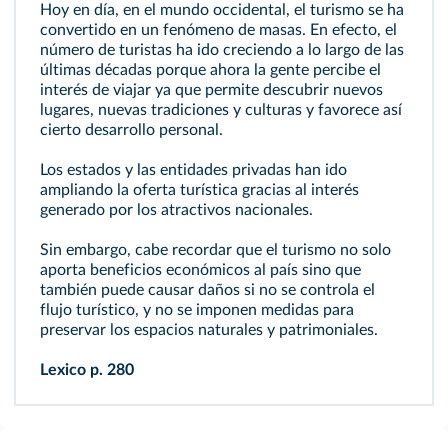
Hoy en día, en el mundo occidental, el turismo se ha
convertido en un fenómeno de masas. En efecto, el
número de turistas ha ido creciendo a lo largo de las
últimas décadas porque ahora la gente percibe el
interés de viajar ya que permite descubrir nuevos
lugares, nuevas tradiciones y culturas y favorece así
cierto desarrollo personal.
Los estados y las entidades privadas han ido
ampliando la oferta turística gracias al interés
generado por los atractivos nacionales.
Sin embargo, cabe recordar que el turismo no solo
aporta beneficios económicos al país sino que
también puede causar daños si no se controla el
flujo turístico, y no se imponen medidas para
preservar los espacios naturales y patrimoniales.
Lexico
p. 280