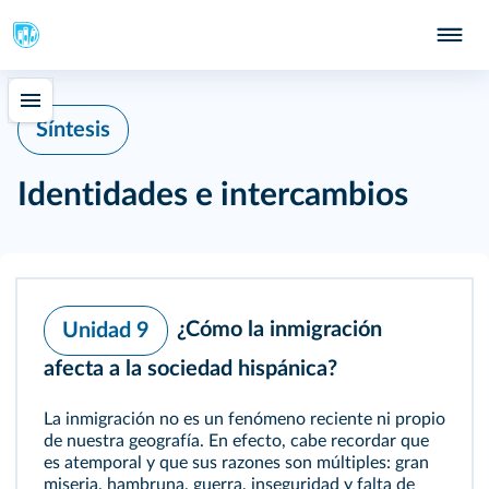
Síntesis
Identidades e intercambios
¿Cómo la inmigración
Unidad 9
afecta a la sociedad hispánica?
La inmigración no es un fenómeno reciente ni propio
de nuestra geografía. En efecto, cabe recordar que
es atemporal y que sus razones son múltiples: gran
miseria, hambruna, guerra, inseguridad y falta de