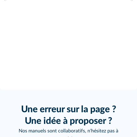
Une erreur sur la page ?
Une idée à proposer ?
Nos manuels sont collaboratifs, n'hésitez pas à