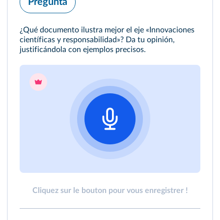
Pregunta
¿Qué documento ilustra mejor el eje «Innovaciones
científicas y responsabilidad»? Da tu opinión,
justificándola con ejemplos precisos.
Cliquez sur le bouton pour vous enregistrer !