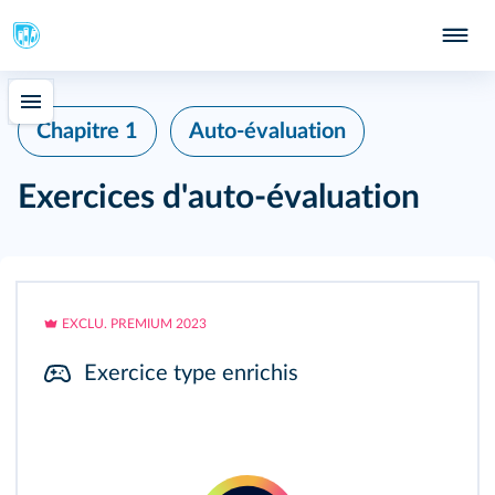
Chapitre 1
Auto‑évaluation
Exercices d'auto‑évaluation
EXCLU. PREMIUM 2023
Exercice type enrichis