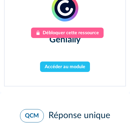
Débloquer cette ressource
Genially
Accéder au module
Réponse unique
QCM