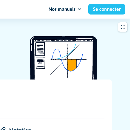
Nos manuels
Se connecter