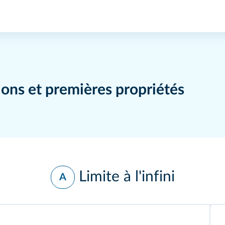
tions et premières propriétés
Limite à l'infini
A